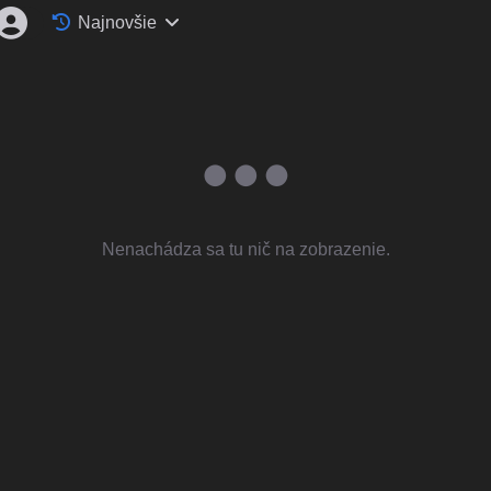
Najnovšie
Nenachádza sa tu nič na zobrazenie.