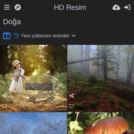
HD Resim
Doğa
Yeni yüklenen resimler