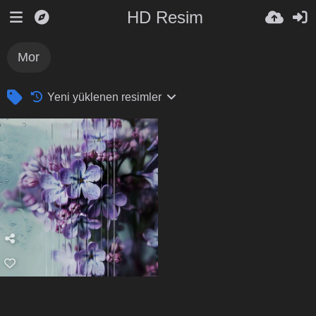
HD Resim
Mor
Yeni yüklenen resimler