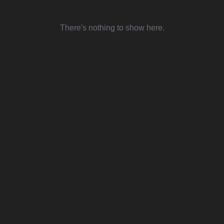
There's nothing to show here.