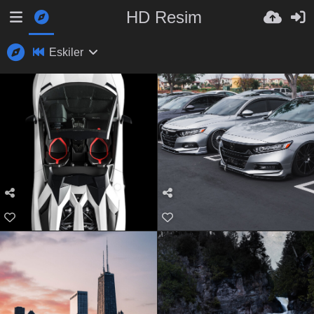
HD Resim
Eskiler