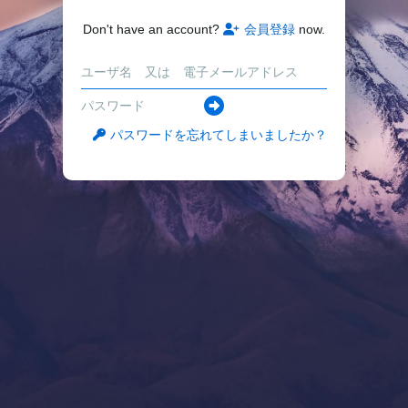
Don't have an account?
会員登録
now.
パスワードを忘れてしまいましたか？