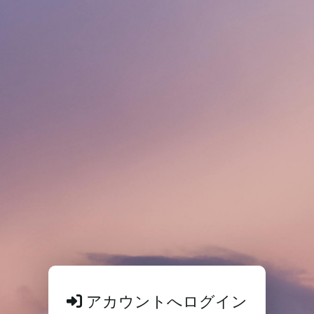
アカウントへログイン